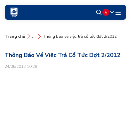
Trang chủ
...
Thông báo về việc trả cổ tức đợt 2/2012
Thông Báo Về Việc Trả Cổ Tức Đợt 2/2012
24/06/2013 10:29