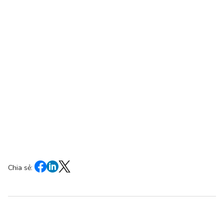
Chia sẻ: