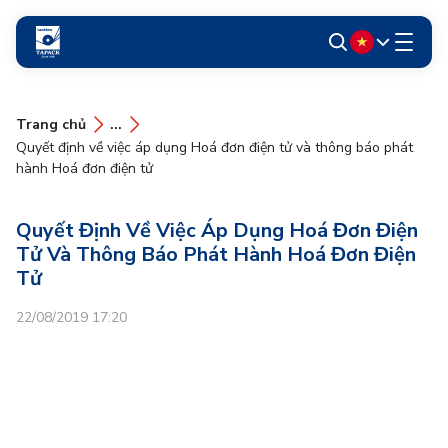
Trang chủ
...
Quyết định về việc áp dụng Hoá đơn điện tử và thông báo phát
hành Hoá đơn điện tử
Quyết Định Về Việc Áp Dụng Hoá Đơn Điện
Tử Và Thông Báo Phát Hành Hoá Đơn Điện
Tử
22/08/2019 17:20