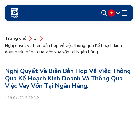
Trang chủ
...
Nghị quyết và Biên bản họp về việc thông qua Kế hoạch kinh
doanh và thông qua việc vay vốn tại Ngân hàng.
Nghị Quyết Và Biên Bản Họp Về Việc Thông
Qua Kế Hoạch Kinh Doanh Và Thông Qua
Việc Vay Vốn Tại Ngân Hàng.
11/01/2022 16:26