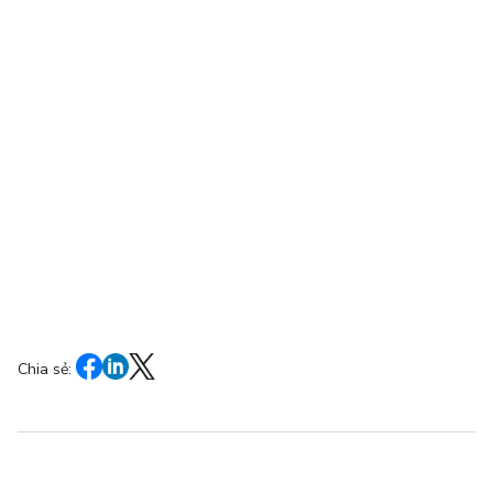
Chia sẻ: