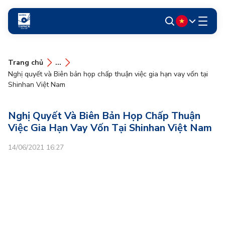
Trang chủ
...
Nghị quyết và Biên bản họp chấp thuận việc gia hạn vay vốn tại
Shinhan Việt Nam
Nghị Quyết Và Biên Bản Họp Chấp Thuận
Việc Gia Hạn Vay Vốn Tại Shinhan Việt Nam
14/06/2021 16:27