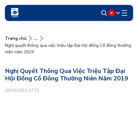
Trang chủ
...
Nghị quyết thông qua việc triệu tập Đại hội đồng Cổ đông thường
niên năm 2019
Nghị Quyết Thông Qua Việc Triệu Tập Đại
Hội Đồng Cổ Đông Thường Niên Năm 2019
04/03/2019 17:31