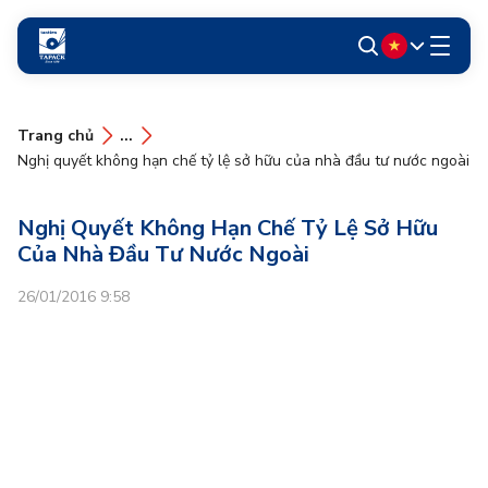
Trang chủ
...
Nghị quyết không hạn chế tỷ lệ sở hữu của nhà đầu tư nước ngoài
Nghị Quyết Không Hạn Chế Tỷ Lệ Sở Hữu
Của Nhà Đầu Tư Nước Ngoài
26/01/2016 9:58