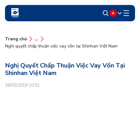
Trang chủ
...
Nghị quyết chấp thuận việc vay vốn tại Shinhan Việt Nam
Nghị Quyết Chấp Thuận Việc Vay Vốn Tại
Shinhan Việt Nam
28/05/2018 10:51