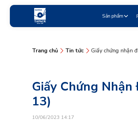
Sản phẩm
Trang chủ
Tin tức
Giấy chứng nhận đ
Giấy Chứng Nhận 
13)
10/06/2023 14:17