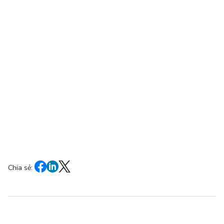
Chia sẻ: