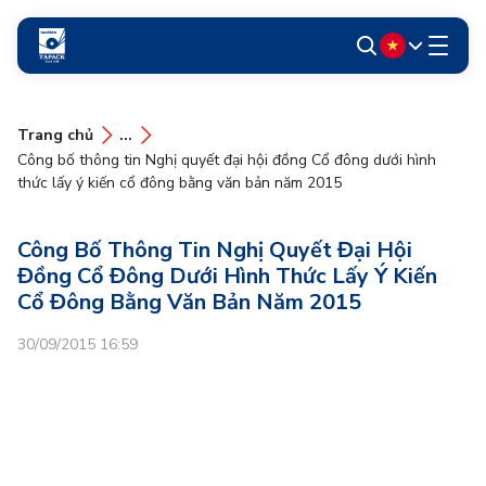
Trang chủ
...
Công bố thông tin Nghị quyết đại hội đồng Cổ đông dưới hình
thức lấy ý kiến cổ đông bằng văn bản năm 2015
Công Bố Thông Tin Nghị Quyết Đại Hội
Đồng Cổ Đông Dưới Hình Thức Lấy Ý Kiến
Cổ Đông Bằng Văn Bản Năm 2015
30/09/2015 16:59