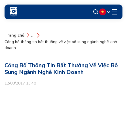
Trang chủ
...
Công bố thông tin bất thường về việc bổ sung ngành nghề kinh
doanh
Công Bố Thông Tin Bất Thường Về Việc Bổ
Sung Ngành Nghề Kinh Doanh
12/09/2017 13:48