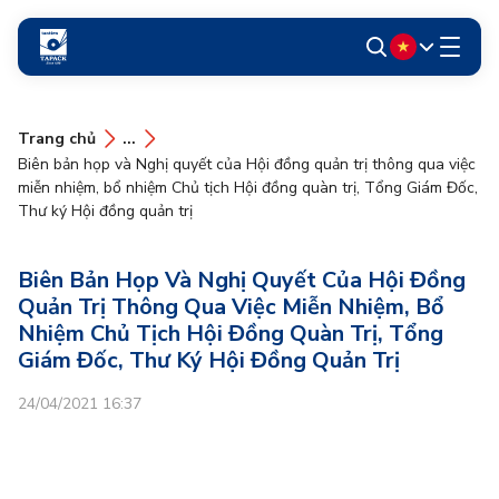
Trang chủ
...
Biên bản họp và Nghị quyết của Hội đồng quản trị thông qua việc
miễn nhiệm, bổ nhiệm Chủ tịch Hội đồng quàn trị, Tổng Giám Đốc,
Thư ký Hội đồng quản trị
Biên Bản Họp Và Nghị Quyết Của Hội Đồng
Quản Trị Thông Qua Việc Miễn Nhiệm, Bổ
Nhiệm Chủ Tịch Hội Đồng Quàn Trị, Tổng
Giám Đốc, Thư Ký Hội Đồng Quản Trị
24/04/2021 16:37