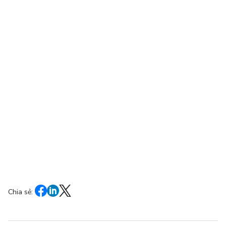
Chia sẻ: