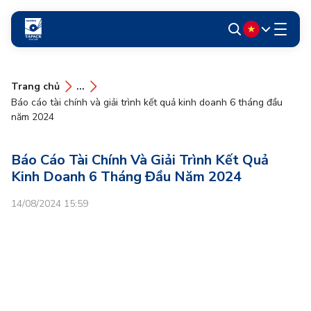
Trang chủ
...
Báo cáo tài chính và giải trình kết quả kinh doanh 6 tháng đầu
năm 2024
Báo Cáo Tài Chính Và Giải Trình Kết Quả
Kinh Doanh 6 Tháng Đầu Năm 2024
14/08/2024 15:59