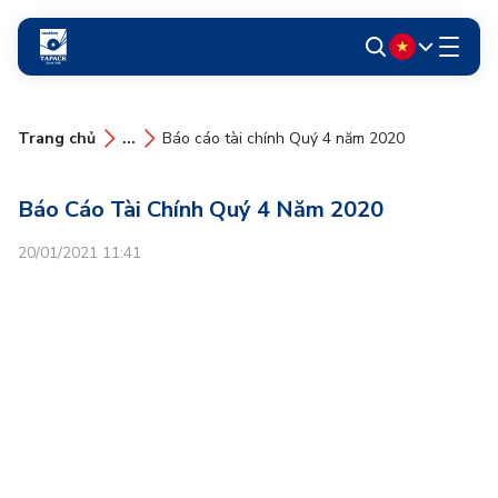
Trang chủ
...
Báo cáo tài chính Quý 4 năm 2020
Báo Cáo Tài Chính Quý 4 Năm 2020
20/01/2021 11:41