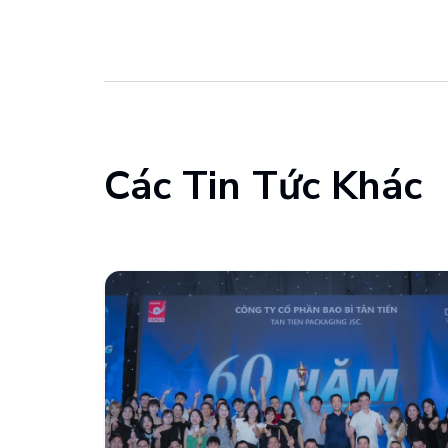
Các Tin Tức Khác