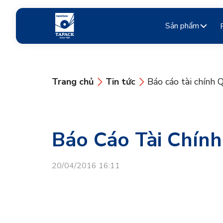
Sản phẩm
Trang chủ
Tin tức
Báo cáo tài chính
Báo Cáo Tài Chín
20/04/2016 16:11