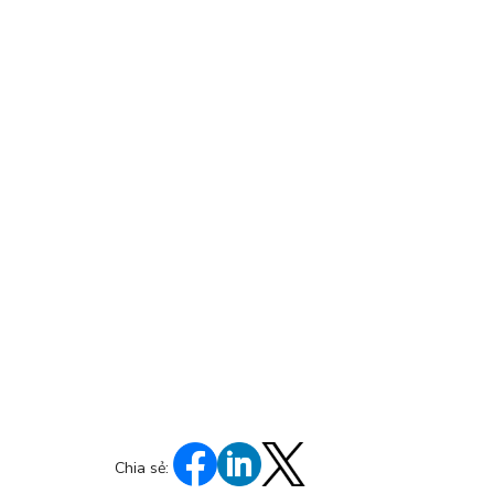
Chia sẻ: