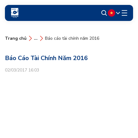
Trang chủ
...
Báo cáo tài chính năm 2016
Báo Cáo Tài Chính Năm 2016
02/03/2017 16:03