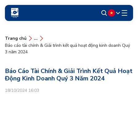
Trang chủ
...
Báo cáo tài chính & Giải trình kết quả hoạt động kinh doanh Quý
3 năm 2024
Báo Cáo Tài Chính & Giải Trình Kết Quả Hoạt
Động Kinh Doanh Quý 3 Năm 2024
18/10/2024 16:03