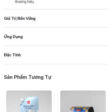
thương hiệu.
Giá Trị Bền Vững
Ứng Dụng
Đặc Tính
Sản Phẩm Tương Tự