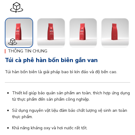
THÔNG TIN CHUNG
Túi cà phê hàn bốn biên gắn van
Túi hàn bốn biên là giải pháp bao bì kín đáo và độ bền cao.
Thiết kế giúp bảo quản sản phẩm an toàn, thích hợp ứng dụng
từ thực phẩm đến sản phẩm công nghiệp.
Sử dụng nguyên vật liệu đảm bảo chất lượng vệ sinh an toàn
thực phẩm.
Khả năng kháng oxy và hơi nước rất tốt.