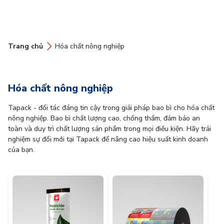
Trang chủ
Hóa chất nông nghiệp
Hóa chất nông nghiệp
Tapack - đối tác đáng tin cậy trong giải pháp bao bì cho hóa chất
nông nghiệp. Bao bì chất lượng cao, chống thấm, đảm bảo an
toàn và duy trì chất lượng sản phẩm trong mọi điều kiện. Hãy trải
nghiệm sự đổi mới tại Tapack để nâng cao hiệu suất kinh doanh
của bạn.