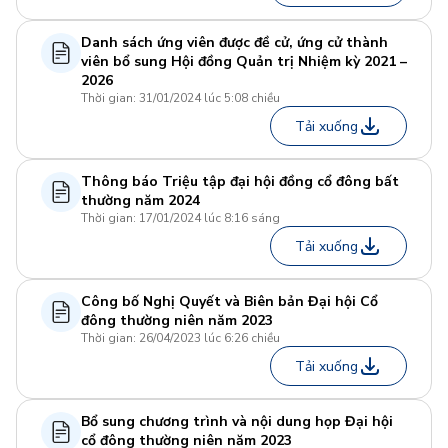
Danh sách ứng viên được đề cử, ứng cử thành
viên bổ sung Hội đồng Quản trị Nhiệm kỳ 2021 –
2026
Thời gian: 31/01/2024 lúc 5:08 chiều
Tải xuống
Thông báo Triệu tập đại hội đồng cổ đông bất
thường năm 2024
Thời gian: 17/01/2024 lúc 8:16 sáng
Tải xuống
Công bố Nghị Quyết và Biên bản Đại hội Cổ
đông thường niên năm 2023
Thời gian: 26/04/2023 lúc 6:26 chiều
Tải xuống
Bổ sung chương trình và nội dung họp Đại hội
cổ đông thường niên năm 2023