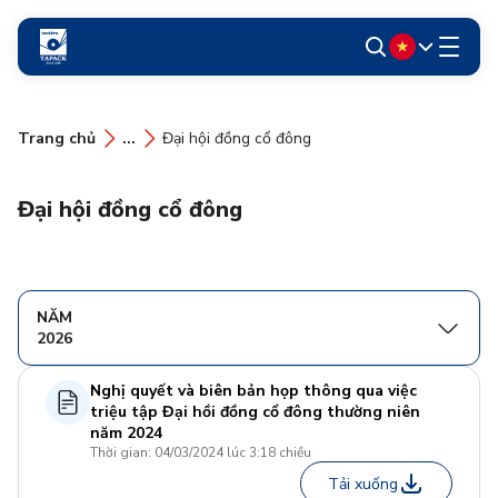
Trang chủ
...
Đại hội đồng cổ đông
Đại hội đồng cổ đông
NĂM
2026
Nghị quyết và biên bản họp thông qua việc
triệu tập Đại hồi đồng cổ đông thường niên
năm 2024
Thời gian: 04/03/2024 lúc 3:18 chiều
Tải xuống