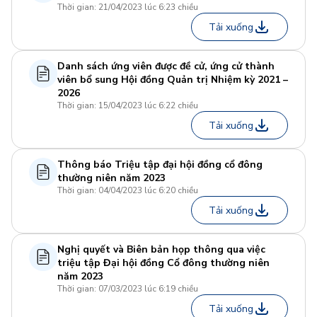
Thời gian: 21/04/2023 lúc 6:23 chiều
Tải xuống
Danh sách ứng viên được đề cử, ứng cử thành
viên bổ sung Hội đồng Quản trị Nhiệm kỳ 2021 –
2026
Thời gian: 15/04/2023 lúc 6:22 chiều
Tải xuống
Thông báo Triệu tập đại hội đồng cổ đông
thường niên năm 2023
Thời gian: 04/04/2023 lúc 6:20 chiều
Tải xuống
Nghị quyết và Biên bản họp thông qua việc
triệu tập Đại hội đồng Cổ đông thường niên
năm 2023
Thời gian: 07/03/2023 lúc 6:19 chiều
Tải xuống