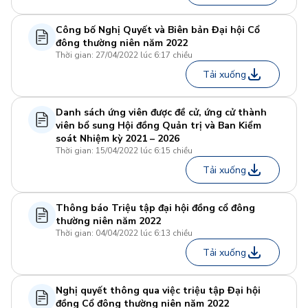
Công bố Nghị Quyết và Biên bản Đại hội Cổ
đông thường niên năm 2022
Thời gian: 27/04/2022 lúc 6:17 chiều
Tải xuống
Danh sách ứng viên được đề cử, ứng cử thành
viên bổ sung Hội đồng Quản trị và Ban Kiểm
soát Nhiệm kỳ 2021 – 2026
Thời gian: 15/04/2022 lúc 6:15 chiều
Tải xuống
Thông báo Triệu tập đại hội đồng cổ đông
thường niên năm 2022
Thời gian: 04/04/2022 lúc 6:13 chiều
Tải xuống
Nghị quyết thông qua việc triệu tập Đại hội
đồng Cổ đông thường niên năm 2022