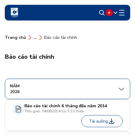
Trang chủ
...
Báo cáo tài chính
Báo cáo tài chính
NĂM
2026
Báo cáo tài chính 6 tháng đầu năm 2014
Thời gian: 04/08/2014 lúc 5:10 chiều
Tải xuống