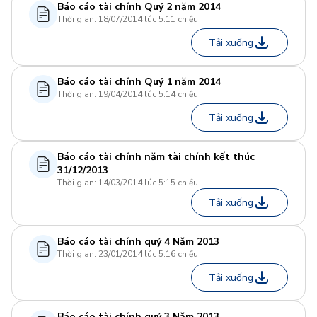
Báo cáo tài chính Quý 2 năm 2014
Thời gian: 18/07/2014 lúc 5:11 chiều
Tải xuống
Báo cáo tài chính Quý 1 năm 2014
Thời gian: 19/04/2014 lúc 5:14 chiều
Tải xuống
Báo cáo tài chính năm tài chính kết thúc
31/12/2013
Thời gian: 14/03/2014 lúc 5:15 chiều
Tải xuống
Báo cáo tài chính quý 4 Năm 2013
Thời gian: 23/01/2014 lúc 5:16 chiều
Tải xuống
Báo cáo tài chính quý 3 Năm 2013