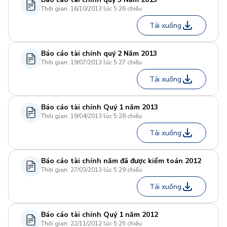
Thời gian: 16/10/2013 lúc 5:26 chiều
Tải xuống
Báo cáo tài chính quý 2 Năm 2013
Thời gian: 19/07/2013 lúc 5:27 chiều
Tải xuống
Báo cáo tài chính Quý 1 năm 2013
Thời gian: 19/04/2013 lúc 5:28 chiều
Tải xuống
Báo cáo tài chính năm đã được kiểm toán 2012
Thời gian: 27/03/2013 lúc 5:29 chiều
Tải xuống
Báo cáo tài chính Quý 1 năm 2012
Thời gian: 22/11/2012 lúc 5:25 chiều