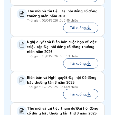
Thư mời và tài liệu Đại hội đồng cổ đông
thường niên năm 2026
Thời gian: 06/04/2026 lúc 5:45 chiều
Tải xuống
Nghị quyết và Biên bản cuộc họp về việc
triệu tập Đại hội đồng cổ đông thường
niên năm 2026
Thời gian: 13/03/2026 lúc 5:13 chiều
Tải xuống
Biên bản và Nghị quyết Đại hội Cổ đông
bất thường lần 3 năm 2025
Thời gian: 12/12/2025 lúc 4:09 chiều
Tải xuống
Thư mời và tài liệu tham dự Đại hội đồng
cổ đông bất thường lần thứ 3 năm 2025