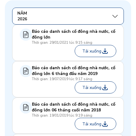
NĂM
2026
Báo cáo danh sách cổ đông nhà nước, cổ
đông lớn
Thời gian: 29/01/2021 lúc 9:15 sáng
Tải xuống
Báo cáo danh sách cổ đông nhà nước, cổ
đông lớn 6 tháng đầu năm 2019
Thời gian: 19/07/2019 lúc 9:17 sáng
Tải xuống
Báo cáo danh sách cổ đông nhà nước, cổ
đông lớn 06 tháng cuối năm 2018
Thời gian: 19/01/2019 lúc 9:19 sáng
Tải xuống