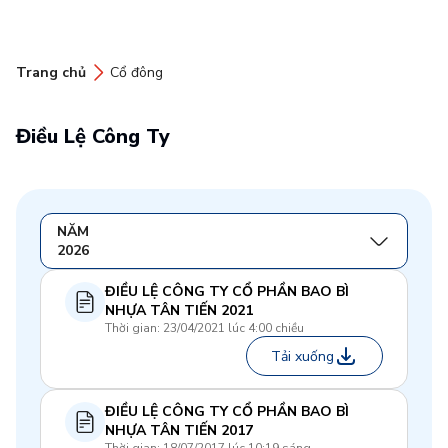
Trang chủ
Cổ đông
Điều Lệ Công Ty
NĂM
2026
ĐIỀU LỆ CÔNG TY CỔ PHẦN BAO BÌ
NHỰA TÂN TIẾN 2021
Thời gian: 23/04/2021 lúc 4:00 chiều
Tải xuống
ĐIỀU LỆ CÔNG TY CỔ PHẦN BAO BÌ
NHỰA TÂN TIẾN 2017